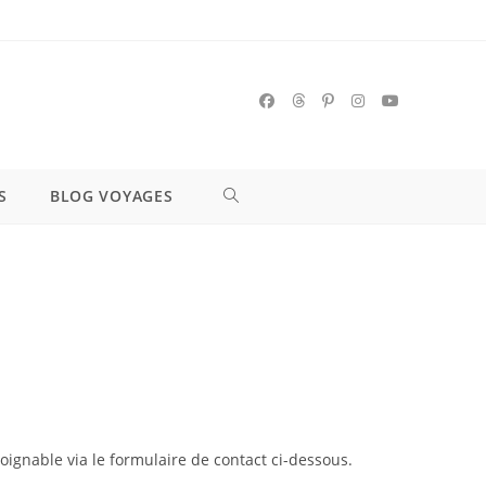
S
BLOG VOYAGES
 joignable via le formulaire de contact ci-dessous.