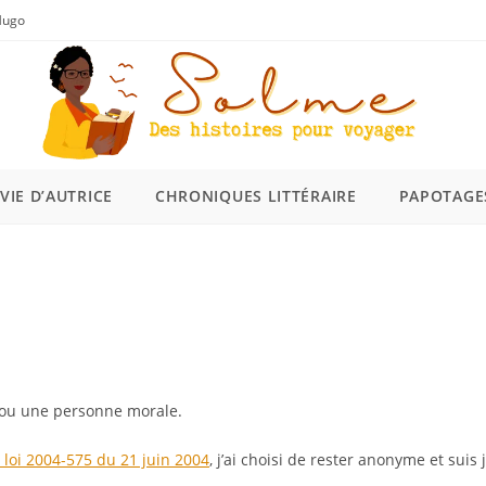
 Hugo
VIE D’AUTRICE
CHRONIQUES LITTÉRAIRE
PAPOTAGE
 ou une personne morale.
a loi 2004-575 du 21 juin 2004
, j’ai choisi de rester anonyme et suis