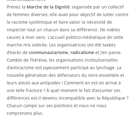
Prenez la
Marche de la Dignité
: organisée par un collectif
de femmes diverses, elle avait pour objectif de lutter contre
le racisme systémique et faire valoir la nécessité de
respecter tout un chacun dans sa différence. De nobles
causes à mon sens. L’accueil politico-médiatique de cette
marche m’a sidérée. Les organisatrices ont été taxées
d’excès de
communautarisme, radicalisme
et j’en passe.
Comble de l’hérésie, les organisations institutionnelles
d’antiracisme ont joyeusement participé au lynchage. La
nouvelle génération des défenseurs du vivre ensemble et
leurs aïeuls aux antipodes ! Comment en est-on arrivé à
une telle fracture ? À quel moment le fait d’assumer ses
différences est-il devenu incompatible avec la République ?
Chacun campe sur ses positions et nous ne nous
comprenons plus.