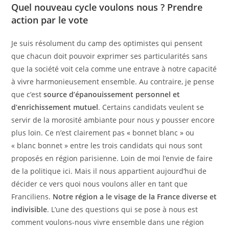
Quel nouveau cycle voulons nous ? Prendre
action par le vote
Je suis résolument du camp des optimistes qui pensent
que chacun doit pouvoir exprimer ses particularités sans
que la société voit cela comme une entrave à notre capacité
à vivre harmonieusement ensemble. Au contraire, je pense
que c’est
source d’épanouissement personnel et
d’enrichissement mutuel
. Certains candidats veulent se
servir de la morosité ambiante pour nous y pousser encore
plus loin. Ce n’est clairement pas « bonnet blanc » ou
« blanc bonnet » entre les trois candidats qui nous sont
proposés en région parisienne. Loin de moi l’envie de faire
de la politique ici. Mais il nous appartient aujourd’hui de
décider ce vers quoi nous voulons aller en tant que
Franciliens.
Notre région a le visage de la France diverse et
indivisible
. L’une des questions qui se pose à nous est
comment voulons-nous vivre ensemble dans une région