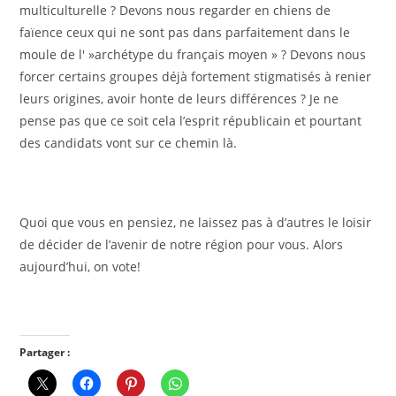
multiculturelle ? Devons nous regarder en chiens de
faïence ceux qui ne sont pas dans parfaitement dans le
moule de l' »archétype du français moyen » ? Devons nous
forcer certains groupes déjà fortement stigmatisés à renier
leurs origines, avoir honte de leurs différences ? Je ne
pense pas que ce soit cela l’esprit républicain et pourtant
des candidats vont sur ce chemin là.
Quoi que vous en pensiez, ne laissez pas à d’autres le loisir
de décider de l’avenir de notre région pour vous. Alors
aujourd’hui, on vote!
Partager :