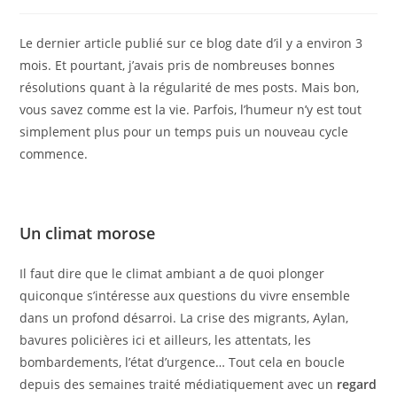
Le dernier article publié sur ce blog date d’il y a environ 3
mois. Et pourtant, j’avais pris de nombreuses bonnes
résolutions quant à la régularité de mes posts. Mais bon,
vous savez comme est la vie. Parfois, l’humeur n’y est tout
simplement plus pour un temps puis un nouveau cycle
commence.
Un climat morose
Il faut dire que le climat ambiant a de quoi plonger
quiconque s’intéresse aux questions du vivre ensemble
dans un profond désarroi. La crise des migrants, Aylan,
bavures policières ici et ailleurs, les attentats, les
bombardements, l’état d’urgence… Tout cela en boucle
depuis des semaines traité médiatiquement avec un
regard