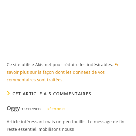
Ce site utilise Akismet pour réduire les indésirables.
En
savoir plus sur la façon dont les données de vos
commentaires sont traitées
.
CET ARTICLE A 5 COMMENTAIRES
Oggy
13/12/2015
RÉPONDRE
Article intéressant mais un peu fouillis. Le message de fin
reste essentiel, mobilisons nous!!!