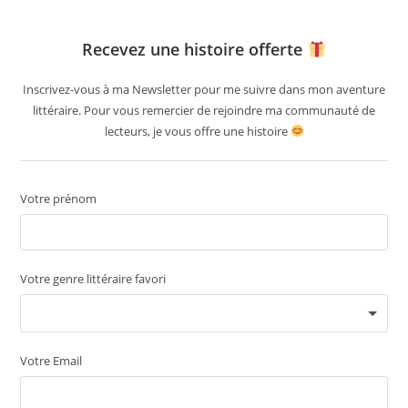
Recevez une histoire offerte
Inscrivez-vous à ma Newsletter pour me suivre dans mon aventure
littéraire. Pour vous remercier de rejoindre ma communauté de
lecteurs, je vous offre une histoire
Votre prénom
Votre genre littéraire favori
Votre Email