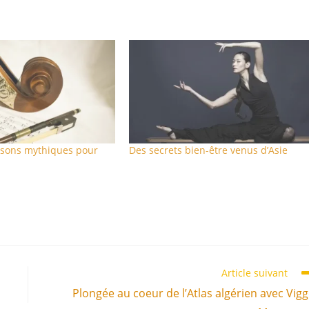
nsons mythiques pour
Des secrets bien-être venus d’Asie
Article suivant
Plongée au coeur de l’Atlas algérien avec Vig