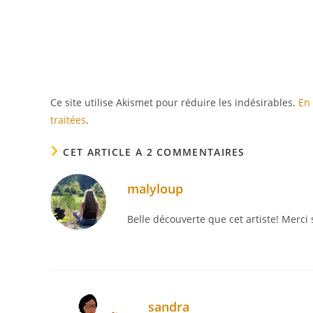
Ce site utilise Akismet pour réduire les indésirables.
En 
traitées
.
CET ARTICLE A 2 COMMENTAIRES
malyloup
Belle découverte que cet artiste! Merci 
sandra