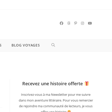
S
BLOG VOYAGES
Recevez une histoire offerte
Inscrivez-vous à ma Newsletter pour me suivre
dans mon aventure littéraire. Pour vous remercier
de rejoindre ma communauté de lecteurs, je vous
offre une histoire