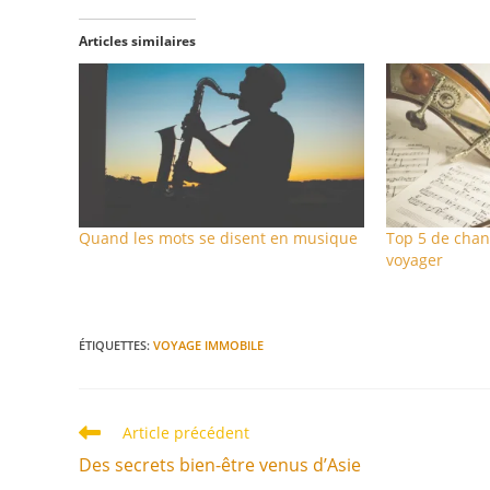
Articles similaires
Quand les mots se disent en musique
Top 5 de cha
voyager
ÉTIQUETTES
:
VOYAGE IMMOBILE
Article précédent
Des secrets bien-être venus d’Asie