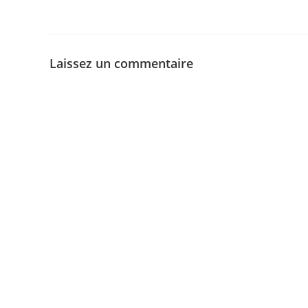
Laissez un commentaire