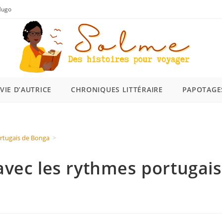
 Hugo
VIE D’AUTRICE
CHRONIQUES LITTÉRAIRE
PAPOTAGE
rtugais de Bonga
>
vec les rythmes portugais