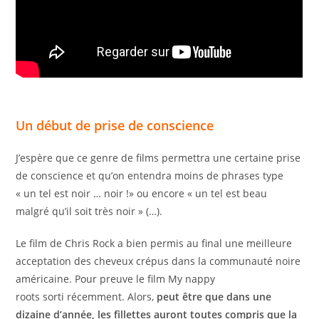
Un
début
de
prise de conscience
J’espère que ce genre de films permettra une certaine prise
de conscience et qu’on entendra moins de phrases type
« un tel est noir … noir !» ou encore « un tel est beau
malgré qu’il soit très noir » (…).
Le film de Chris Rock a bien permis au final une meilleure
acceptation des cheveux crépus dans la communauté noire
américaine. Pour preuve le film My nappy
roots sorti récemment. Alors,
peut être que dans une
dizaine d’année, les fillettes auront toutes compris que la