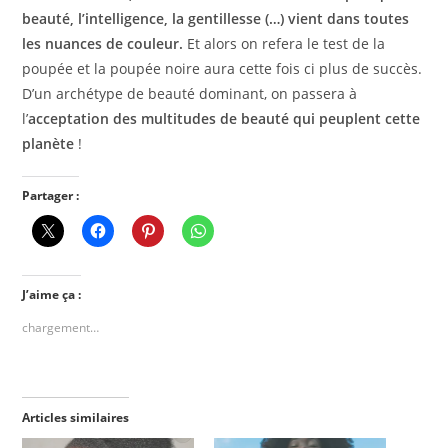
beauté, l’intelligence, la gentillesse (…) vient dans toutes
les nuances de couleur.
Et alors on refera le test de la
poupée et la poupée noire aura cette fois ci plus de succès.
D’un archétype de beauté dominant, on passera à
l’
acceptation des multitudes de beauté qui peuplent cette
planète
!
Partager :
J’aime ça :
chargement…
Articles similaires