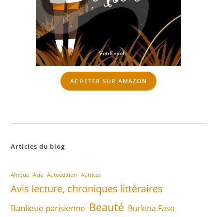
ACHETER SUR AMAZON
Articles du blog
Afrique
Asie
Autoédition
Autrices
Avis lecture, chroniques littéraires
Beauté
Banlieue parisienne
Burkina Faso