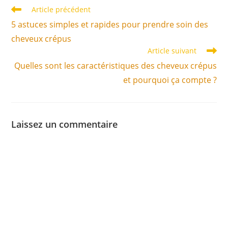
Article précédent
5 astuces simples et rapides pour prendre soin des
cheveux crépus
Article suivant
Quelles sont les caractéristiques des cheveux crépus
et pourquoi ça compte ?
Laissez un commentaire