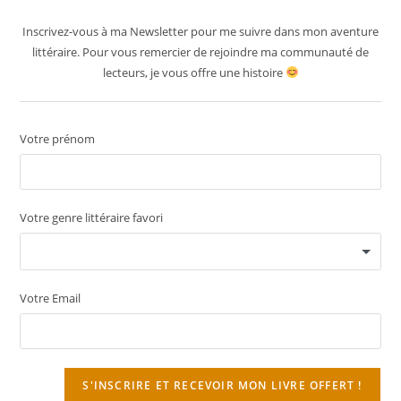
Inscrivez-vous à ma Newsletter pour me suivre dans mon aventure
littéraire. Pour vous remercier de rejoindre ma communauté de
lecteurs, je vous offre une histoire
Votre prénom
Votre genre littéraire favori
Votre Email
S'INSCRIRE ET RECEVOIR MON LIVRE OFFERT !