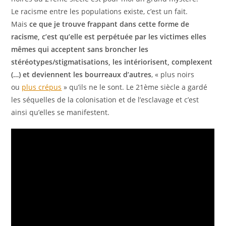
Le racisme entre les populations existe, c’est un fait.
Mais
ce que je trouve frappant dans cette forme de
racisme, c’est qu’elle est perpétuée par les victimes elles
mêmes qui acceptent sans broncher les
stéréotypes/stigmatisations, les intériorisent, complexent
(…) et deviennent les bourreaux d’autres
, « plus noirs
ou
plus crépus
» qu’ils ne le sont. Le 21ème siècle a gardé
les séquelles de la colonisation et de l’esclavage et c’est
ainsi qu’elles se manifestent.