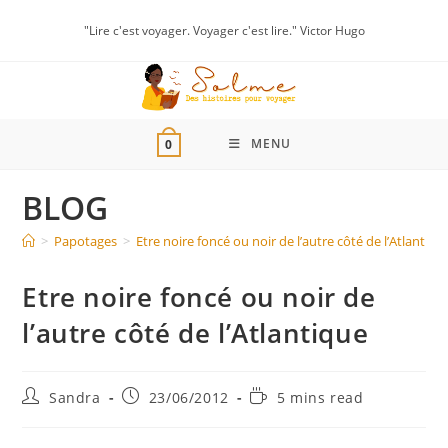
"Lire c'est voyager. Voyager c'est lire." Victor Hugo
MENU
0
BLOG
>
Papotages
>
Etre noire foncé ou noir de l’autre côté de l’Atlantiqu
Etre noire foncé ou noir de
l’autre côté de l’Atlantique
Sandra
23/06/2012
5 mins read