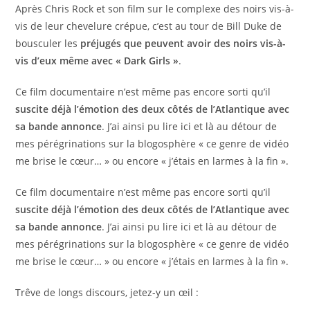
Après Chris Rock et son film sur le complexe des noirs vis-à-
vis de leur chevelure crépue, c’est au tour de Bill Duke de
bousculer les
préjugés que peuvent avoir des noirs vis-à-
vis d’eux même avec « Dark Girls »
.
Ce film documentaire n’est même pas encore sorti qu’il
suscite déjà l’émotion des deux côtés de l’Atlantique avec
sa bande annonce
. J’ai ainsi pu lire ici et là au détour de
mes pérégrinations sur la blogosphère « ce genre de vidéo
me brise le cœur… » ou encore « j’étais en larmes à la fin ».
Ce film documentaire n’est même pas encore sorti qu’il
suscite déjà l’émotion des deux côtés de l’Atlantique avec
sa bande annonce
. J’ai ainsi pu lire ici et là au détour de
mes pérégrinations sur la blogosphère « ce genre de vidéo
me brise le cœur… » ou encore « j’étais en larmes à la fin ».
Trêve de longs discours, jetez-y un œil :