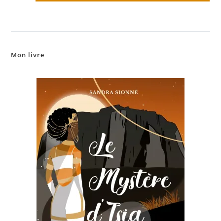
Mon livre