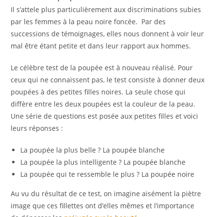
Il s’attele plus particulièrement aux discriminations subies
par les femmes à la peau noire foncée. Par des
successions de témoignages, elles nous donnent à voir leur
mal être étant petite et dans leur rapport aux hommes.
Le célèbre test de la poupée est à nouveau réalisé. Pour
ceux qui ne connaissent pas, le test consiste à donner deux
poupées à des petites filles noires. La seule chose qui
diffère entre les deux poupées est la couleur de la peau.
Une série de questions est posée aux petites filles et voici
leurs réponses :
La poupée la plus belle ? La poupée blanche
La poupée la plus intelligente ? La poupée blanche
La poupée qui te ressemble le plus ? La poupée noire
Au vu du résultat de ce test, on imagine aisément la piètre
image que ces fillettes ont d’elles mêmes et l’importance