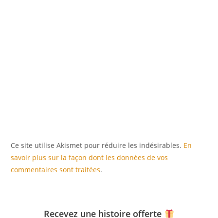
Ce site utilise Akismet pour réduire les indésirables.
En
savoir plus sur la façon dont les données de vos
commentaires sont traitées
.
Recevez une histoire offerte