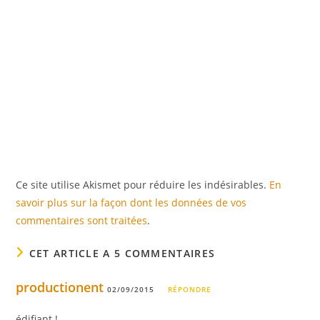
Ce site utilise Akismet pour réduire les indésirables.
En
savoir plus sur la façon dont les données de vos
commentaires sont traitées
.
CET ARTICLE A 5 COMMENTAIRES
productionent
02/09/2015
RÉPONDRE
édifiant !