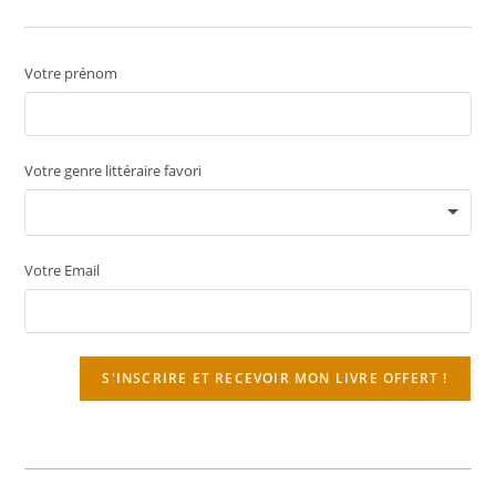
Votre prénom
Votre genre littéraire favori
Votre Email
S'INSCRIRE ET RECEVOIR MON LIVRE OFFERT !