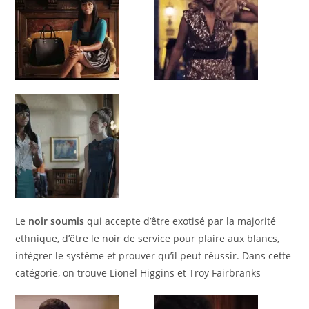
Le
noir soumis
qui accepte d’être exotisé par la majorité
ethnique, d’être le noir de service pour plaire aux blancs,
intégrer le système et prouver qu’il peut réussir. Dans cette
catégorie, on trouve Lionel Higgins et Troy Fairbranks