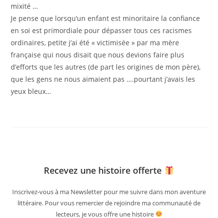
mixité …
Je pense que lorsqu’un enfant est minoritaire la confiance
en soi est primordiale pour dépasser tous ces racismes
ordinaires, petite j’ai été « victimisée » par ma mère
française qui nous disait que nous devions faire plus
d’efforts que les autres (de part les origines de mon père),
que les gens ne nous aimaient pas ….pourtant j’avais les
yeux bleux…
Recevez une histoire offerte
Inscrivez-vous à ma Newsletter pour me suivre dans mon aventure
littéraire. Pour vous remercier de rejoindre ma communauté de
lecteurs, je vous offre une histoire