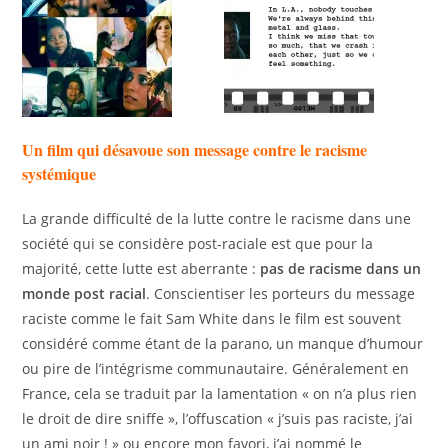
Un film qui désavoue son message contre le racisme
systémique
La grande difficulté de la lutte contre le racisme dans une
société qui se considère post-raciale est que pour la
majorité, cette lutte est aberrante :
pas de racisme dans un
monde post racial
. Conscientiser les porteurs du message
raciste comme le fait Sam White dans le film est souvent
considéré comme étant de la parano, un manque d’humour
ou pire de l’intégrisme communautaire. Généralement en
France, cela se traduit par la lamentation « on n’a plus rien
le droit de dire sniffe », l’offuscation « j’suis pas raciste, j’ai
un ami noir ! » ou encore mon favori, j’ai nommé le