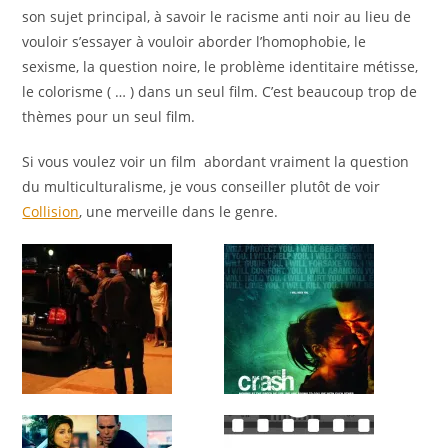
son sujet principal, à savoir le racisme anti noir au lieu de
vouloir s’essayer à vouloir aborder l’homophobie, le
sexisme, la question noire, le problème identitaire métisse,
le colorisme ( … ) dans un seul film. C’est beaucoup trop de
thèmes pour un seul film.
Si vous voulez voir un film abordant vraiment la question
du multiculturalisme, je vous conseiller plutôt de voir
Collision
, une merveille dans le genre.