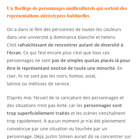
Un florilège de personnages multiculturels qui sortent des
représentations stéréotypées habituelles
On a dans le film des personnes de toutes les couleurs
dans une université à dominance blanche et hetero.
C’est
rafraîchissant de rencontrer autant de diversité à
l’écran
. Ce qui l’est encore plus c’est que tous ces
personnages ne sont
pas de simples quotas placés là pour
être le représentant exotisé de toute une minorité
. En
clair, ils ne sont pas les noirs, homos, asiat,
latinos ou métisses de service.
D’après moi, l’écueil de la caricature des personnages et
des situations n’est pas évité, car les
personnages sont
trop superficiellement traités
et les scènes s’enchaînent
trop rapidement. À aucun moment je n’ai été pleinement
convaincue par une situation ou touchée par un
personnage. Déjà, Justin Simien aurait dû se concentrer sur