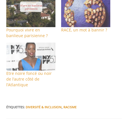
Pourquoi vivre en
RACE, un mot à bannir ?
banlieue parisienne ?
Etre noire foncé ou noir
de l’autre côté de
l’Atlantique
ÉTIQUETTES
:
DIVERSITÉ & INCLUSION
,
RACISME