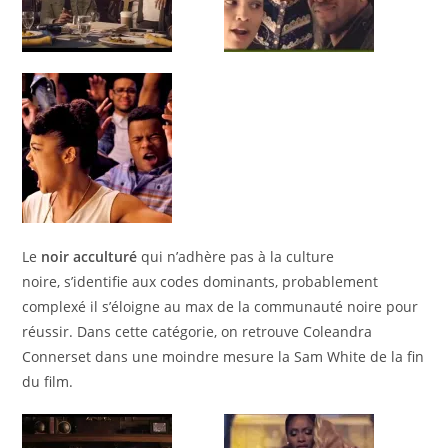
Le
noir acculturé
qui
n’adhère pas à la culture
noire, s’identifie aux codes dominants, probablement
complexé il s’éloigne au max de la communauté noire pour
réussir. Dans cette catégorie, on retrouve Coleandra
Connerset dans une moindre mesure la Sam White de la fin
du film.