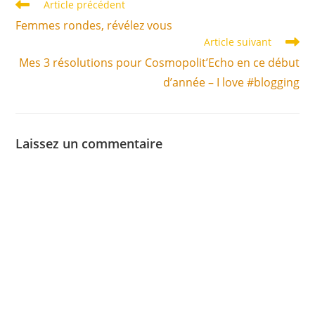
Article précédent
Femmes rondes, révélez vous
Article suivant
Mes 3 résolutions pour Cosmopolit’Echo en ce début
d’année – I love #blogging
Laissez un commentaire