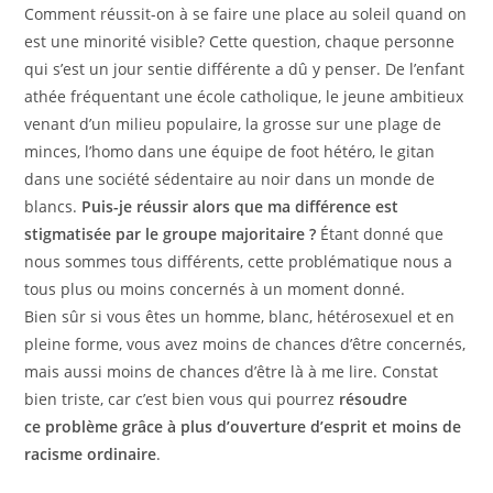
Comment réussit-on à se faire une place au soleil quand on
est une minorité visible? Cette question, chaque personne
qui s’est un jour sentie différente a dû y penser. De l’enfant
athée fréquentant une école catholique, le jeune ambitieux
venant d’un milieu populaire, la grosse sur une plage de
minces, l’homo dans une équipe de foot hétéro, le gitan
dans une société sédentaire au noir dans un monde de
blancs.
Puis-je réussir alors que ma différence est
stigmatisée par le groupe majoritaire ?
Étant donné que
nous sommes tous différents, cette problématique nous a
tous plus ou moins concernés à un moment donné.
Bien sûr si vous êtes un homme, blanc, hétérosexuel et en
pleine forme, vous avez moins de chances d’être concernés,
mais aussi moins de chances d’être là à me lire. Constat
bien triste, car c’est bien vous qui pourrez
résoudre
ce problème grâce à plus d’ouverture d’esprit et moins de
racisme ordinaire
.