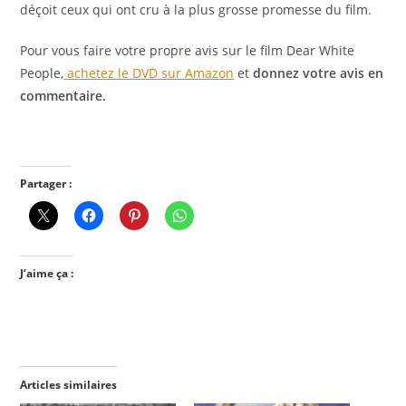
déçoit ceux qui ont cru à la plus grosse promesse du film.
Pour vous faire votre propre avis sur le film Dear White
People,
achetez le DVD sur Amazon
et
donnez votre avis en
commentaire.
Partager :
J’aime ça :
Articles similaires