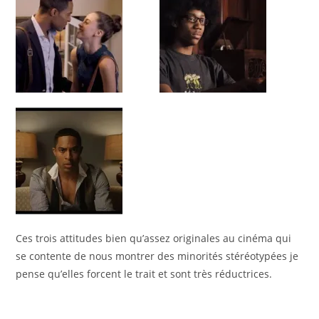
Ces trois attitudes bien qu’assez originales au cinéma qui
se contente de nous montrer des minorités stéréotypées je
pense qu’elles forcent le trait et sont très réductrices.