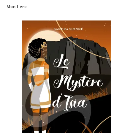
Mon livre