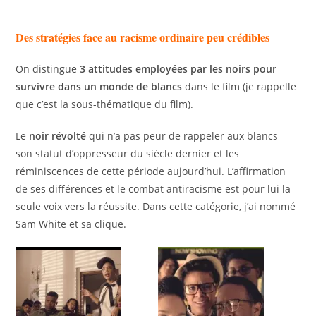
Des stratégies face au racisme ordinaire peu crédibles
On distingue
3 attitudes employées par les noirs pour
survivre dans un monde de blancs
dans le film (je rappelle
que c’est la sous-thématique du film).
Le
noir révolté
qui n’a pas peur de rappeler aux blancs
son statut d’oppresseur du siècle dernier et les
réminiscences de cette période aujourd’hui. L’affirmation
de ses différences et le combat antiracisme est pour lui la
seule voix vers la réussite. Dans cette catégorie, j’ai nommé
Sam White et sa clique.