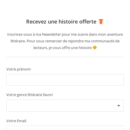
Recevez une histoire offerte
Inscrivez-vous à ma Newsletter pour me suivre dans mon aventure
littéraire. Pour vous remercier de rejoindre ma communauté de
lecteurs, je vous offre une histoire
Votre prénom
Votre genre littéraire favori
Votre Email