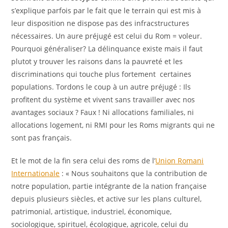
s’explique parfois par le fait que le terrain qui est mis à
leur disposition ne dispose pas des infracstructures
nécessaires. Un aure préjugé est celui du Rom = voleur.
Pourquoi généraliser? La délinquance existe mais il faut
plutot y trouver les raisons dans la pauvreté et les
discriminations qui touche plus fortement certaines
populations. Tordons le coup à un autre préjugé : Ils
profitent du système et vivent sans travailler avec nos
avantages sociaux ? Faux ! Ni allocations familiales, ni
allocations logement, ni RMI pour les Roms migrants qui ne
sont pas français.
Et le mot de la fin sera celui des roms de l’
Union Romani
Internationale
: « Nous souhaitons que la contribution de
notre population, partie intégrante de la nation française
depuis plusieurs siècles, et active sur les plans culturel,
patrimonial, artistique, industriel, économique,
sociologique, spirituel, écologique, agricole, celui du