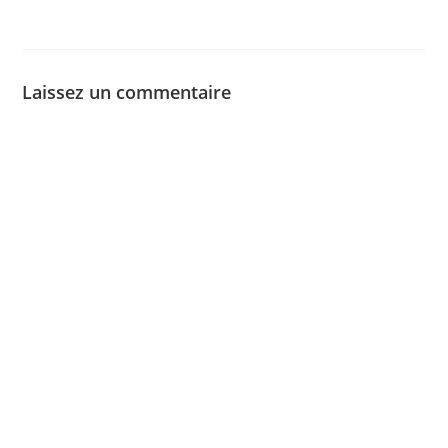
Laissez un commentaire