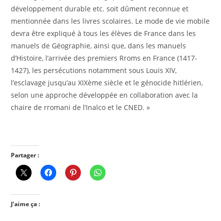
développement durable etc. soit dûment reconnue et
mentionnée dans les livres scolaires. Le mode de vie mobile
devra être expliqué à tous les élèves de France dans les
manuels de Géographie, ainsi que, dans les manuels
d’Histoire, l’arrivée des premiers Rroms en France (1417-
1427), les persécutions notamment sous Louis XIV,
l’esclavage jusqu’au XIXème siècle et le génocide hitlérien,
selon une approche développée en collaboration avec la
chaire de rromani de l’Inalco et le CNED. »
Partager :
J’aime ça :