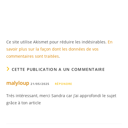
Ce site utilise Akismet pour réduire les indésirables.
En
savoir plus sur la façon dont les données de vos
commentaires sont traitées
.
CETTE PUBLICATION A UN COMMENTAIRE
malyloup
21/05/2025
RÉPONDRE
Trés intéressant, merci Sandra car j’ai approfondi le sujet
grâce à ton article